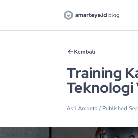
Kembali
Training 
Teknologi
Asri Amanta
/ Published
Sep