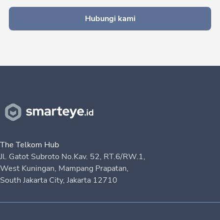
Hubungi kami
The Telkom Hub
Jl. Gatot Subroto No.Kav. 52, RT.6/RW.1,
West Kuningan, Mampang Prapatan,
South Jakarta City, Jakarta 12710