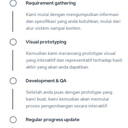
Requirement gathering
Kami mulai dengan mengumpulkan informasi
dan spesifikasi yang anda butuhkan; mulai dari
alur sistem sampai konten.
Visual prototyping
Kemudian kami merancang prototype visual
yang interaktif dan representatif terhadap hasil
akhir yang akan anda dapatkan.
Development & QA
Setelah anda puas dengan prototype yang
kami buat, kami kemudian akan memulai
proses pengembangan secara interaktif.
Regular progress update