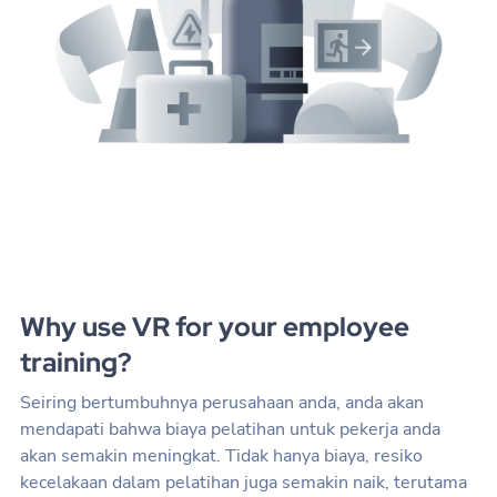
Why use VR for your employee
training?
Seiring bertumbuhnya perusahaan anda, anda akan
mendapati bahwa biaya pelatihan untuk pekerja anda
akan semakin meningkat. Tidak hanya biaya, resiko
kecelakaan dalam pelatihan juga semakin naik, terutama