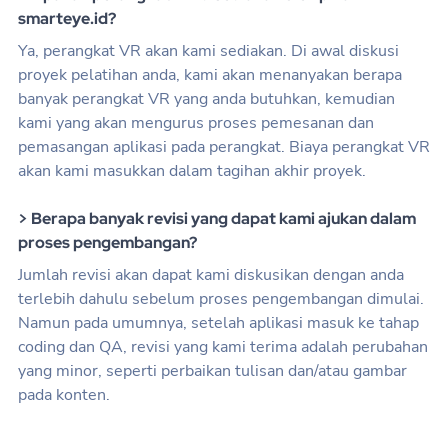
smarteye.id?
Ya, perangkat VR akan kami sediakan. Di awal diskusi
proyek pelatihan anda, kami akan menanyakan berapa
banyak perangkat VR yang anda butuhkan, kemudian
kami yang akan mengurus proses pemesanan dan
pemasangan aplikasi pada perangkat. Biaya perangkat VR
akan kami masukkan dalam tagihan akhir proyek.
> Berapa banyak revisi yang dapat kami ajukan dalam
proses pengembangan?
Jumlah revisi akan dapat kami diskusikan dengan anda
terlebih dahulu sebelum proses pengembangan dimulai.
Namun pada umumnya, setelah aplikasi masuk ke tahap
coding dan QA, revisi yang kami terima adalah perubahan
yang minor, seperti perbaikan tulisan dan/atau gambar
pada konten.