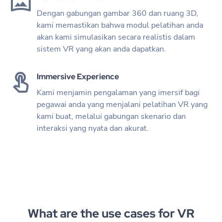
Dengan gabungan gambar 360 dan ruang 3D,
kami memastikan bahwa modul pelatihan anda
akan kami simulasikan secara realistis dalam
sistem VR yang akan anda dapatkan.
Immersive Experience
Kami menjamin pengalaman yang imersif bagi
pegawai anda yang menjalani pelatihan VR yang
kami buat, melalui gabungan skenario dan
interaksi yang nyata dan akurat.
What are the use cases for VR