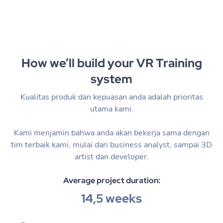
How we’ll build your VR Training
system
Kualitas produk dan kepuasan anda adalah prioritas
utama kami.
Kami menjamin bahwa anda akan bekerja sama dengan
tim terbaik kami, mulai dari business analyst, sampai 3D
artist dan developer.
Average project duration:
14,5 weeks