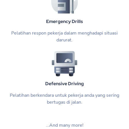
Emergency Drills
Pelatihan respon pekerja dalam menghadapi situasi
darurat.
Defensive Driving
Pelatihan berkendara untuk pekerja anda yang sering
bertugas di jalan.
...And many more!