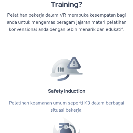
Training?
Pelatihan pekerja dalam VR membuka kesempatan bagi
anda untuk mengemas beragam jajaran materi pelatihan
konvensional anda dengan lebih menarik dan edukatif.
Safety Induction
Pelatihan keamanan umum seperti K3 dalam berbagai
situasi bekerja.