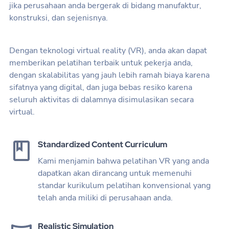
jika perusahaan anda bergerak di bidang manufaktur,
konstruksi, dan sejenisnya.
Dengan teknologi virtual reality (VR), anda akan dapat
memberikan pelatihan terbaik untuk pekerja anda,
dengan skalabilitas yang jauh lebih ramah biaya karena
sifatnya yang digital, dan juga bebas resiko karena
seluruh aktivitas di dalamnya disimulasikan secara
virtual.
Standardized Content Curriculum
Kami menjamin bahwa pelatihan VR yang anda
dapatkan akan dirancang untuk memenuhi
standar kurikulum pelatihan konvensional yang
telah anda miliki di perusahaan anda.
Realistic Simulation