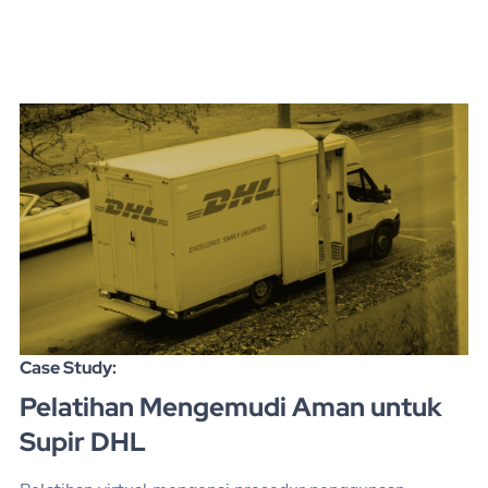
Case Study:
Pelatihan Mengemudi Aman untuk
Supir DHL