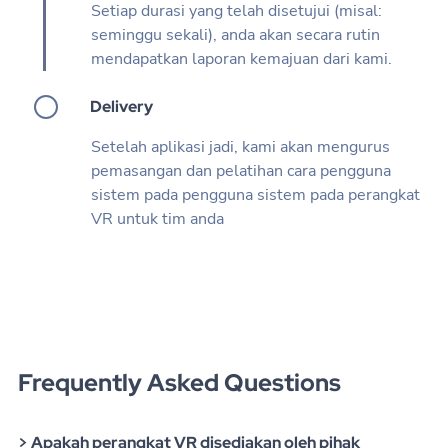
Setiap durasi yang telah disetujui (misal:
seminggu sekali), anda akan secara rutin
mendapatkan laporan kemajuan dari kami.
Delivery
Setelah aplikasi jadi, kami akan mengurus
pemasangan dan pelatihan cara pengguna
sistem pada pengguna sistem pada perangkat
VR untuk tim anda
Frequently Asked Questions
> Apakah perangkat VR disediakan oleh pihak