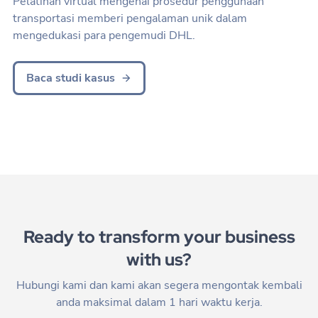
Pelatihan virtual mengenai prosedur penggunaan
transportasi memberi pengalaman unik dalam
mengedukasi para pengemudi DHL.
Baca studi kasus
Ready to transform your business
with us?
Hubungi kami dan kami akan segera mengontak kembali
anda maksimal dalam 1 hari waktu kerja.