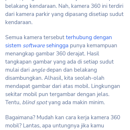
belakang kendaraan. Nah, kamera 360 ini terdiri
dari kamera parkir yang dipasang disetiap sudut
kendaraan.
Semua kamera tersebut
terhubung dengan
sistem
software
sehingga
punya kemampuan
menangkap gambar 360 derajat. Hasil
tangkapan gambar yang ada di setiap sudut
mulai dari
angle
depan dan belakang
disambungkan. Alhasil, kita seolah-olah
mendapat gambar dari atas mobil. Lingkungan
sekitar mobil pun tergambar dengan jelas.
Tentu,
blind spot
yang ada makin minim.
Bagaimana? Mudah kan cara kerja kamera 360
mobil? Lantas, apa untungnya jika kamu