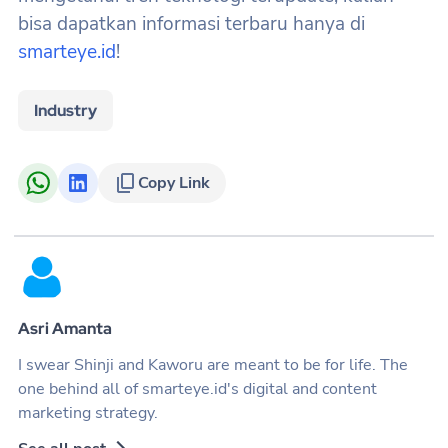
bisa dapatkan informasi terbaru hanya di
smarteye.id
!
Industry
Copy Link
Asri Amanta
I swear Shinji and Kaworu are meant to be for life. The
one behind all of smarteye.id's digital and content
marketing strategy.