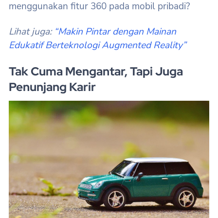
menggunakan fitur 360 pada mobil pribadi?
Lihat juga:
“Makin Pintar dengan Mainan
Edukatif Berteknologi Augmented Reality”
Tak Cuma Mengantar, Tapi Juga
Penunjang Karir