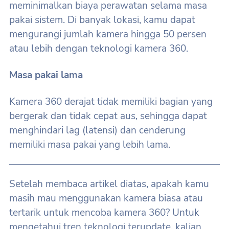
meminimalkan biaya perawatan selama masa
pakai sistem. Di banyak lokasi, kamu dapat
mengurangi jumlah kamera hingga 50 persen
atau lebih dengan teknologi kamera 360.
Masa pakai lama
Kamera 360 ​​derajat tidak memiliki bagian yang
bergerak dan tidak cepat aus, sehingga dapat
menghindari lag (latensi) dan cenderung
memiliki masa pakai yang lebih lama.
Setelah membaca artikel diatas, apakah kamu
masih mau menggunakan kamera biasa atau
tertarik untuk mencoba kamera 360? Untuk
mengetahui tren teknologi terupdate, kalian