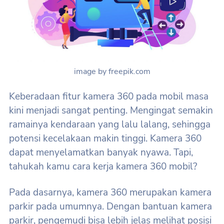
image by freepik.com
Keberadaan fitur kamera 360 pada mobil masa
kini menjadi sangat penting. Mengingat semakin
ramainya kendaraan yang lalu lalang, sehingga
potensi kecelakaan makin tinggi. Kamera 360
dapat menyelamatkan banyak nyawa. Tapi,
tahukah kamu cara kerja kamera 360 mobil?
Pada dasarnya, kamera 360 merupakan kamera
parkir pada umumnya. Dengan bantuan kamera
parkir, pengemudi bisa lebih jelas melihat posisi