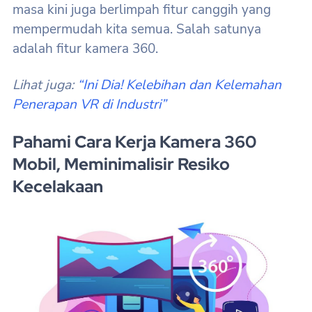
masa kini juga berlimpah fitur canggih yang
mempermudah kita semua. Salah satunya
adalah fitur kamera 360.
Lihat juga:
“Ini Dia! Kelebihan dan Kelemahan
Penerapan VR di Industri”
Pahami Cara Kerja Kamera 360
Mobil, Meminimalisir Resiko
Kecelakaan