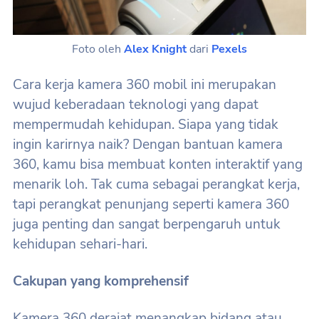
Foto oleh
Alex Knight
dari
Pexels
Cara kerja kamera 360 mobil ini merupakan
wujud keberadaan teknologi yang dapat
mempermudah kehidupan. Siapa yang tidak
ingin karirnya naik? Dengan bantuan kamera
360, kamu bisa membuat konten interaktif yang
menarik loh. Tak cuma sebagai perangkat kerja,
tapi perangkat penunjang seperti kamera 360
juga penting dan sangat berpengaruh untuk
kehidupan sehari-hari.
Cakupan yang komprehensif
Kamera 360 derajat menangkap bidang atau