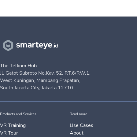
The Telkom Hub
Jl. Gatot Subroto No.Kav. 52, RT.6/RW.1,
West Kuningan, Mampang Prapatan,
South Jakarta City, Jakarta 12710
Products and Services
Read more
VR Training
Use Cases
VR Tour
About