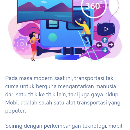
Pada masa modern saat ini, transportasi tak
cuma untuk berguna mengantarkan manusia
dari satu titik ke titik lain, tapi juga gaya hidup.
Mobil adalah salah satu alat transportasi yang
populer.
Seiring dengan perkembangan teknologi, mobil