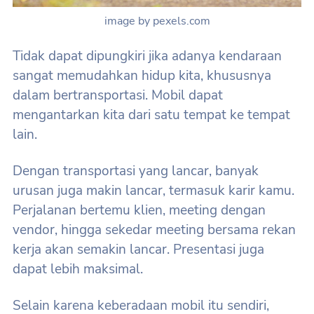
image by pexels.com
Tidak dapat dipungkiri jika adanya kendaraan
sangat memudahkan hidup kita, khususnya
dalam bertransportasi. Mobil dapat
mengantarkan kita dari satu tempat ke tempat
lain.
Dengan transportasi yang lancar, banyak
urusan juga makin lancar, termasuk karir kamu.
Perjalanan bertemu klien, meeting dengan
vendor, hingga sekedar meeting bersama rekan
kerja akan semakin lancar. Presentasi juga
dapat lebih maksimal.
Selain karena keberadaan mobil itu sendiri,