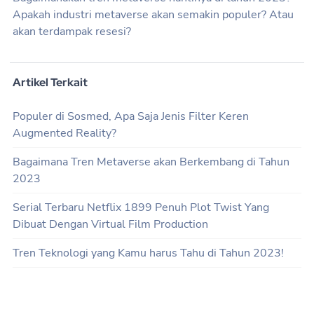
Apakah industri metaverse akan semakin populer? Atau
akan terdampak resesi?
Artikel Terkait
Populer di Sosmed, Apa Saja Jenis Filter Keren
Augmented Reality?
Bagaimana Tren Metaverse akan Berkembang di Tahun
2023
Serial Terbaru Netflix 1899 Penuh Plot Twist Yang
Dibuat Dengan Virtual Film Production
Tren Teknologi yang Kamu harus Tahu di Tahun 2023!