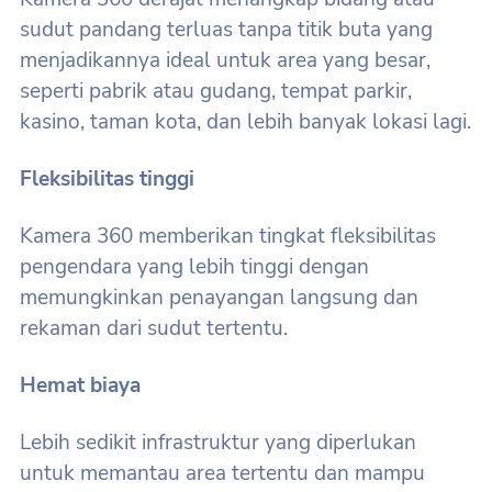
sudut pandang terluas tanpa titik buta yang
menjadikannya ideal untuk area yang besar,
seperti pabrik atau gudang, tempat parkir,
kasino, taman kota, dan lebih banyak lokasi lagi.
Fleksibilitas tinggi
Kamera 360 memberikan tingkat fleksibilitas
pengendara yang lebih tinggi dengan
memungkinkan penayangan langsung dan
rekaman dari sudut tertentu.
Hemat biaya
Lebih sedikit infrastruktur yang diperlukan
untuk memantau area tertentu dan mampu