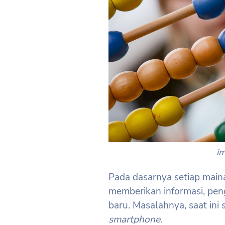
i
Pada dasarnya setiap main
memberikan informasi, pen
baru. Masalahnya, saat in
smartphone.