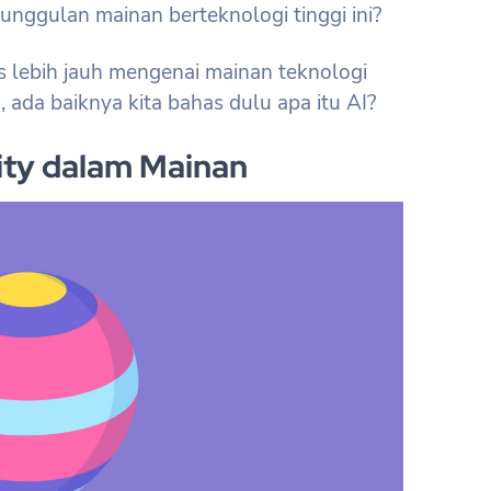
unggulan mainan berteknologi tinggi ini?
ebih jauh mengenai mainan teknologi
, ada baiknya kita bahas dulu apa itu AI?
ty dalam Mainan