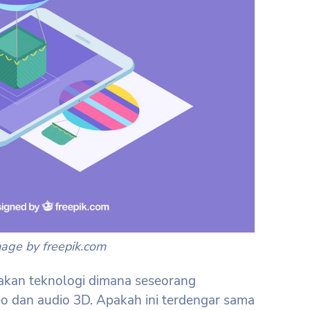
age by freepik.com
kan teknologi dimana seseorang
o dan audio 3D. Apakah ini terdengar sama