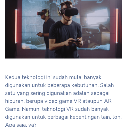
Kedua teknologi ini sudah mulai banyak
digunakan untuk beberapa kebutuhan. Salah
satu yang sering digunakan adalah sebagai
hiburan, berupa video game VR ataupun AR
Game. Namun, teknologi VR sudah banyak
digunakan untuk berbagai kepentingan lain, loh.
Apa saja, ya?