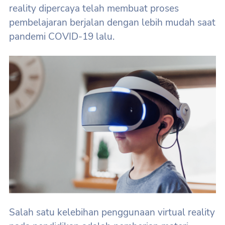
reality dipercaya telah membuat proses
pembelajaran berjalan dengan lebih mudah saat
pandemi COVID-19 lalu.
Salah satu kelebihan penggunaan virtual reality