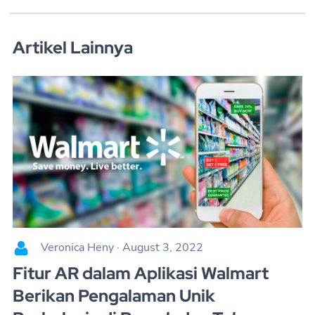
Artikel Lainnya
Veronica Heny
·
August 3, 2022
Fitur AR dalam Aplikasi Walmart
Berikan Pengalaman Unik