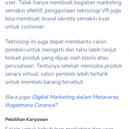
user. Tidak hanya membuat kegiatan marketing
semakin efektif, penggunaan teknologi VR juga
bisa membuat
brand identity
semakin kuat
untuk customer.
Teknologi ini juga dapat membantu calon
pembeli untuk mengerti dan tahu lebih lanjut
terkait produk yang dijual oleh bisnis atau
perusahaan. Tentunya setelah mencoba produk
secara virtual, calon pembeli lebih tertarik
untuk membeli barang tersebut.
Baca juga:
Digital Marketing dalam Metaverse,
Bagaimana Caranya?
Pelatihan Karyawan