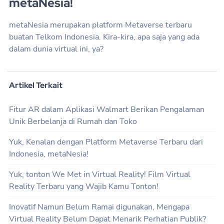
metaNesia!
metaNesia merupakan platform Metaverse terbaru
buatan Telkom Indonesia. Kira-kira, apa saja yang ada
dalam dunia virtual ini, ya?
Artikel Terkait
Fitur AR dalam Aplikasi Walmart Berikan Pengalaman
Unik Berbelanja di Rumah dan Toko
Yuk, Kenalan dengan Platform Metaverse Terbaru dari
Indonesia, metaNesia!
Yuk, tonton We Met in Virtual Reality! Film Virtual
Reality Terbaru yang Wajib Kamu Tonton!
Inovatif Namun Belum Ramai digunakan, Mengapa
Virtual Reality Belum Dapat Menarik Perhatian Publik?