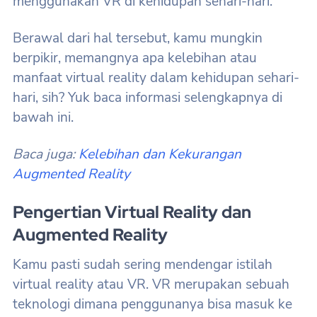
menggunakan VR di kehidupan sehari-hari.
Berawal dari hal tersebut, kamu mungkin
berpikir, memangnya apa kelebihan atau
manfaat virtual reality dalam kehidupan sehari-
hari, sih? Yuk baca informasi selengkapnya di
bawah ini.
Baca juga:
Kelebihan dan Kekurangan
Augmented Reality
Pengertian Virtual Reality dan
Augmented Reality
Kamu pasti sudah sering mendengar istilah
virtual reality atau VR. VR merupakan sebuah
teknologi dimana penggunanya bisa masuk ke