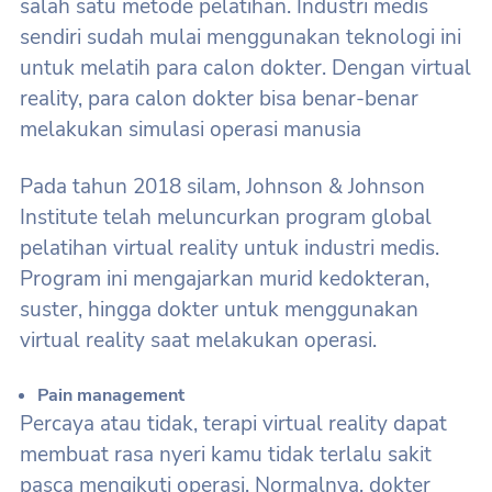
salah satu metode pelatihan. Industri medis
sendiri sudah mulai menggunakan teknologi ini
untuk melatih para calon dokter. Dengan virtual
reality, para calon dokter bisa benar-benar
melakukan simulasi operasi manusia
Pada tahun 2018 silam, Johnson & Johnson
Institute telah meluncurkan program global
pelatihan virtual reality untuk industri medis.
Program ini mengajarkan murid kedokteran,
suster, hingga dokter untuk menggunakan
virtual reality saat melakukan operasi.
Pain management
Percaya atau tidak, terapi virtual reality dapat
membuat rasa nyeri kamu tidak terlalu sakit
pasca mengikuti operasi. Normalnya, dokter