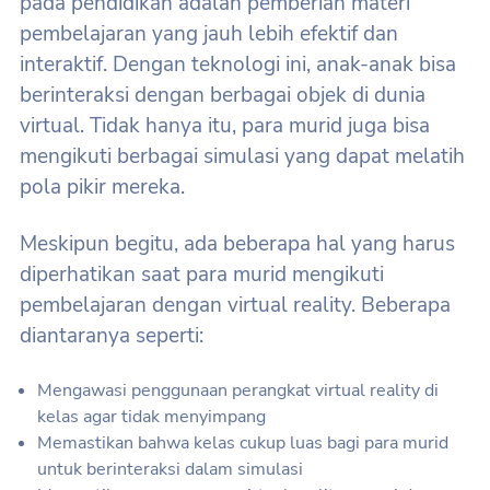
pada pendidikan adalah pemberian materi
pembelajaran yang jauh lebih efektif dan
interaktif. Dengan teknologi ini, anak-anak bisa
berinteraksi dengan berbagai objek di dunia
virtual. Tidak hanya itu, para murid juga bisa
mengikuti berbagai simulasi yang dapat melatih
pola pikir mereka.
Meskipun begitu, ada beberapa hal yang harus
diperhatikan saat para murid mengikuti
pembelajaran dengan virtual reality. Beberapa
diantaranya seperti:
Mengawasi penggunaan perangkat virtual reality di
kelas agar tidak menyimpang
Memastikan bahwa kelas cukup luas bagi para murid
untuk berinteraksi dalam simulasi