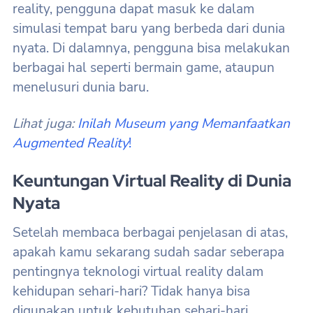
reality, pengguna dapat masuk ke dalam
simulasi tempat baru yang berbeda dari dunia
nyata. Di dalamnya, pengguna bisa melakukan
berbagai hal seperti bermain game, ataupun
menelusuri dunia baru.
Lihat juga:
Inilah Museum yang Memanfaatkan
Augmented Reality
!
Keuntungan Virtual Reality di Dunia
Nyata
Setelah membaca berbagai penjelasan di atas,
apakah kamu sekarang sudah sadar seberapa
pentingnya teknologi virtual reality dalam
kehidupan sehari-hari? Tidak hanya bisa
digunakan untuk kebutuhan sehari-hari,