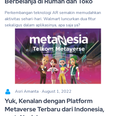
Berbelanja di Rumah dan Toko
Perkembangan teknologi AR semakin memudahkan
aktivitas sehari-hari. Walmart luncurkan dua fitur
sekaligus dalam aplikasinya, apa saja ya?
Asri Amanta
·
August 1, 2022
Yuk, Kenalan dengan Platform
Metaverse Terbaru dari Indonesia,