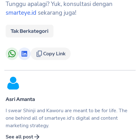
Tunggu apalagi? Yuk, konsultasi dengan
smarteye.id
sekarang juga!
Tak Berkategori
Copy Link
Asri Amanta
I swear Shinji and Kaworu are meant to be for life. The
one behind all of smarteye.id's digital and content
marketing strategy.
See all post