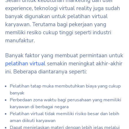
Selain untuk kebutuhan marketing dan user
experience, teknologi virtual reality juga sudah
banyak digunakan untuk pelatihan virtual
karyawan. Terutama bagi pekerjaan yang
memiliki resiko cukup tinggi seperti industri
manufaktur.
Banyak faktor yang membuat permintaan untuk
pelatihan virtual
semakin meningkat akhir-akhir
ini. Beberapa diantaranya seperti:
Pelatihan tatap muka membutuhkan biaya yang cukup
banyak
Perbedaan zona waktu bagi perusahaan yang memiliki
karyawan di berbagai negara
Pelatihan virtual tidak memiliki risiko besar dan lebih
aman diikuti karyawan
Dapat menjelaskan materi dengan lebih jelas melalui