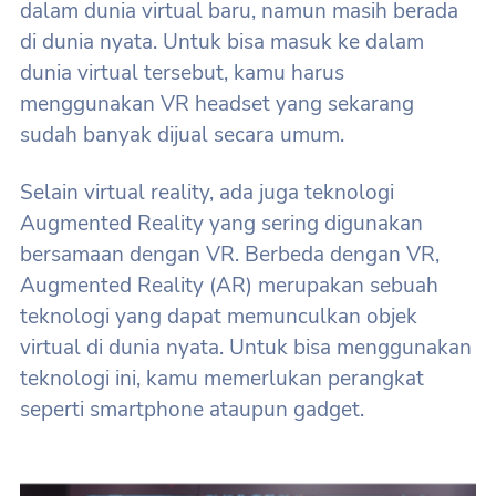
dalam dunia virtual baru, namun masih berada
di dunia nyata. Untuk bisa masuk ke dalam
dunia virtual tersebut, kamu harus
menggunakan VR headset yang sekarang
sudah banyak dijual secara umum.
Selain virtual reality, ada juga teknologi
Augmented Reality yang sering digunakan
bersamaan dengan VR. Berbeda dengan VR,
Augmented Reality (AR) merupakan sebuah
teknologi yang dapat memunculkan objek
virtual di dunia nyata. Untuk bisa menggunakan
teknologi ini, kamu memerlukan perangkat
seperti smartphone ataupun gadget.