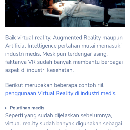
Baik virtual reality, Augmented Reality maupun
Artificial Intelligence perlahan mulai memasuki
industri medis. Meskipun terdengar asing,
faktanya VR sudah banyak membantu berbagai
aspek di industri kesehatan.
Berikut merupakan beberapa contoh riil
penggunaan Virtual Reality di industri medis
.
Pelatihan medis
Seperti yang sudah dijelaskan sebelumnya,
virtual reality sudah banyak digunakan sebagai