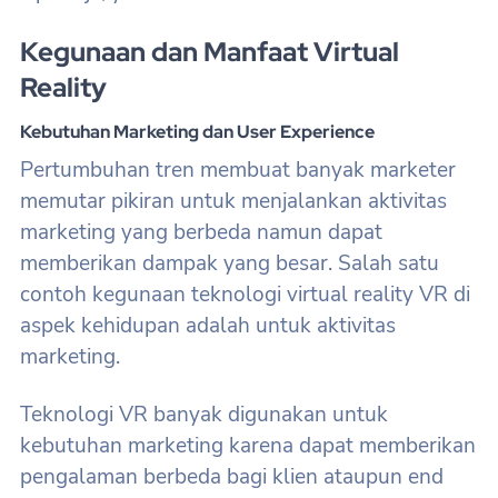
Kegunaan dan Manfaat Virtual
Reality
Kebutuhan Marketing dan User Experience
Pertumbuhan tren membuat banyak marketer
memutar pikiran untuk menjalankan aktivitas
marketing yang berbeda namun dapat
memberikan dampak yang besar. Salah satu
contoh kegunaan teknologi virtual reality VR di
aspek kehidupan adalah untuk aktivitas
marketing.
Teknologi VR banyak digunakan untuk
kebutuhan marketing karena dapat memberikan
pengalaman berbeda bagi klien ataupun end