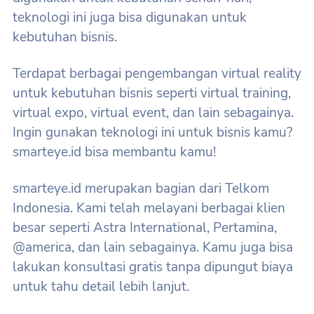
teknologi ini juga bisa digunakan untuk
kebutuhan bisnis.
Terdapat berbagai pengembangan virtual reality
untuk kebutuhan bisnis seperti virtual training,
virtual expo, virtual event, dan lain sebagainya.
Ingin gunakan teknologi ini untuk bisnis kamu?
smarteye.id bisa membantu kamu!
smarteye.id merupakan bagian dari Telkom
Indonesia. Kami telah melayani berbagai klien
besar seperti Astra International, Pertamina,
@america, dan lain sebagainya. Kamu juga bisa
lakukan konsultasi gratis tanpa dipungut biaya
untuk tahu detail lebih lanjut.