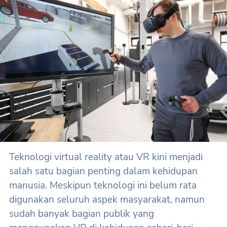
Teknologi virtual reality atau VR kini menjadi
salah satu bagian penting dalam kehidupan
manusia. Meskipun teknologi ini belum rata
digunakan seluruh aspek masyarakat, namun
sudah banyak bagian publik yang