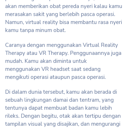
akan memberikan obat pereda nyeri kalau kamu
merasakan sakit yang berlebih pasca operasi.
Namun, virtual reality bisa membantu rasa nyeri
kamu tanpa minum obat.
Caranya dengan menggunakan Virtual Reality
Therapy atau VR Therapy. Penggunaannya juga
mudah. Kamu akan diminta untuk
menggunakan VR headset saat sedang
mengikuti operasi ataupun pasca operasi.
Di dalam dunia tersebut, kamu akan berada di
sebuah lingkungan damai dan tentram, yang
tentunya dapat membuat badan kamu lebih
rileks. Dengan begitu, otak akan tertipu dengan
tampilan visual yang disajikan, dan mengurangi