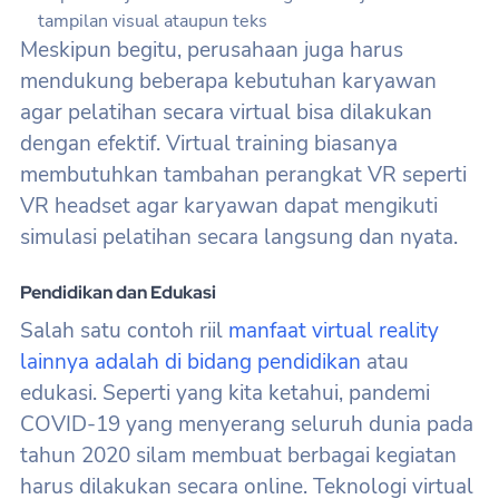
tampilan visual ataupun teks
Meskipun begitu, perusahaan juga harus
mendukung beberapa kebutuhan karyawan
agar pelatihan secara virtual bisa dilakukan
dengan efektif. Virtual training biasanya
membutuhkan tambahan perangkat VR seperti
VR headset agar karyawan dapat mengikuti
simulasi pelatihan secara langsung dan nyata.
Pendidikan dan Edukasi
Salah satu contoh riil
manfaat virtual reality
lainnya adalah di bidang pendidikan
atau
edukasi. Seperti yang kita ketahui, pandemi
COVID-19 yang menyerang seluruh dunia pada
tahun 2020 silam membuat berbagai kegiatan
harus dilakukan secara online. Teknologi virtual