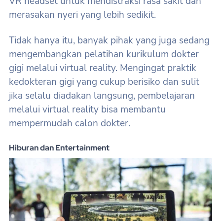
VR headset untuk mendistraksi rasa sakit dan
merasakan nyeri yang lebih sedikit.
Tidak hanya itu, banyak pihak yang juga sedang
mengembangkan pelatihan kurikulum dokter
gigi melalui virtual reality. Mengingat praktik
kedokteran gigi yang cukup berisiko dan sulit
jika selalu diadakan langsung, pembelajaran
melalui virtual reality bisa membantu
mempermudah calon dokter.
Hiburan dan Entertainment