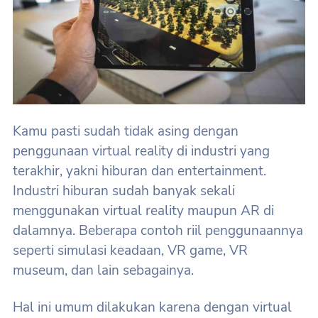
Kamu pasti sudah tidak asing dengan
penggunaan virtual reality di industri yang
terakhir, yakni hiburan dan entertainment.
Industri hiburan sudah banyak sekali
menggunakan virtual reality maupun AR di
dalamnya. Beberapa contoh riil penggunaannya
seperti simulasi keadaan, VR game, VR
museum, dan lain sebagainya.
Hal ini umum dilakukan karena dengan virtual