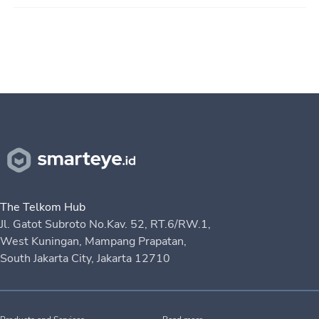
The Telkom Hub
Jl. Gatot Subroto No.Kav. 52, RT.6/RW.1,
West Kuningan, Mampang Prapatan,
South Jakarta City, Jakarta 12710