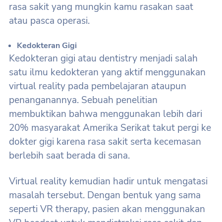
rasa sakit yang mungkin kamu rasakan saat
atau pasca operasi.
Kedokteran Gigi
Kedokteran gigi atau dentistry menjadi salah
satu ilmu kedokteran yang aktif menggunakan
virtual reality pada pembelajaran ataupun
penanganannya. Sebuah penelitian
membuktikan bahwa menggunakan lebih dari
20% masyarakat Amerika Serikat takut pergi ke
dokter gigi karena rasa sakit serta kecemasan
berlebih saat berada di sana.
Virtual reality kemudian hadir untuk mengatasi
masalah tersebut. Dengan bentuk yang sama
seperti VR therapy, pasien akan menggunakan