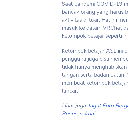
Saat pandemi COVID-19 me
banyak orang yang harus b
aktivitas di luar. Hal in
masuk ke dalam VRChat da
kelompok belajar seperti ini
Kelompok belajar ASL ini
pengguna juga bisa mempel
tidak hanya menghabiskan 
tangan serta badan dalam 
membuat kelompok belajar 
lancar.
Lihat juga:
Ingat Foto Berg
Beneran Ada!