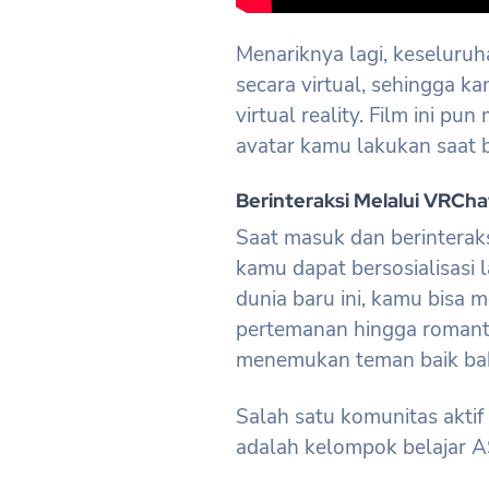
Menariknya lagi, keseluruh
secara virtual, sehingga 
virtual reality. Film ini p
avatar kamu lakukan saat 
Berinteraksi Melalui VRCha
Saat masuk dan berinterak
kamu dapat bersosialisasi 
dunia baru ini, kamu bisa m
pertemanan hingga romantis
menemukan teman baik ba
Salah satu komunitas aktif y
adalah kelompok belajar A