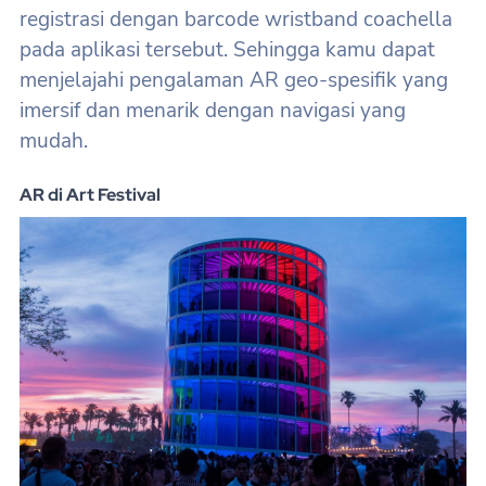
registrasi dengan barcode wristband coachella
pada aplikasi tersebut. Sehingga kamu dapat
menjelajahi pengalaman AR geo-spesifik yang
imersif dan menarik dengan navigasi yang
mudah.
AR di Art Festival