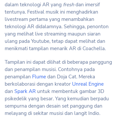
dalam teknologi AR yang
fresh
dan imersif
tentunya. Festival musik ini menghadirkan
livestream pertama yang menambahkan
teknologi AR didalamnya. Sehingga, penonton
yang melihat live streaming maupun siaran
ulang pada Youtube, tetap dapat melihat dan
menikmati tampilan menarik AR di Coachella.
Tampilan ini dapat dilihat di beberapa panggung
dan penampilan musisi. Contohnya pada
penampilan
Flume
dan Doja Cat. Mereka
berkolaborasi dengan kreator
Unreal Engine
dan
Spark AR
untuk membentuk gambar 3D
psikedelik yang besar. Yang kemudian berpadu
sempurna dengan desain set panggung dan
melayang di sekitar musisi dan langit Indio.