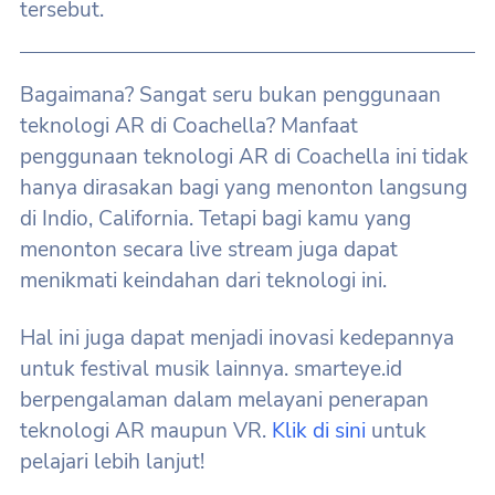
tersebut.
Bagaimana? Sangat seru bukan penggunaan
teknologi AR di Coachella? Manfaat
penggunaan teknologi AR di Coachella ini tidak
hanya dirasakan bagi yang menonton langsung
di Indio, California. Tetapi bagi kamu yang
menonton secara live stream juga dapat
menikmati keindahan dari teknologi ini.
Hal ini juga dapat menjadi inovasi kedepannya
untuk festival musik lainnya. smarteye.id
berpengalaman dalam melayani penerapan
teknologi AR maupun VR.
Klik di sini
untuk
pelajari lebih lanjut!