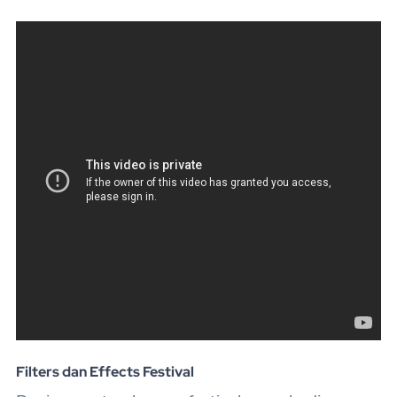
Filters dan Effects Festival