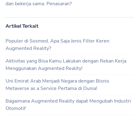
dan bekerja sama. Penasaran?
Artikel Terkait
Populer di Sosmed, Apa Saja Jenis Filter Keren
Augmented Reality?
Aktivitas yang Bisa Kamu Lakukan dengan Rekan Kerja
Menggunakan Augmented Reality!
Uni Emirat Arab Menjadi Negara dengan Bisnis
Metaverse as a Service Pertama di Dunia!
Bagaimana Augmented Reality dapat Mengubah Industri
Otomotif