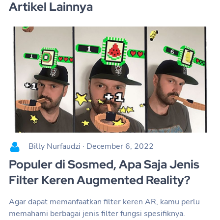
Artikel Lainnya
Billy Nurfaudzi
·
December 6, 2022
Populer di Sosmed, Apa Saja Jenis
Filter Keren Augmented Reality?
Agar dapat memanfaatkan filter keren AR, kamu perlu
memahami berbagai jenis filter fungsi spesifiknya.