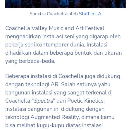
Spectra Coachella oleh
Stuff in LA
Coachella Valley Music and Art Festival
menghadirkan instalasi seni yang digarap oleh
pekerja seni kontemporer dunia. Instalasi
dihadirkan dalam beberapa bentuk dan ukuran
yang berbeda-beda.
Beberapa instalasi di Coachella juga didukung
dengan teknologi AR. Salah satunya yaitu
bangunan instalasi yang sangat terkenal di
Coachella “
Spectra
” dari Poetic Kinetics.
Instalasi bangunan ini didukung dengan
teknologi Augmented Reality, dimana kamu
bisa melihat kupu-kupu diatas instalasi