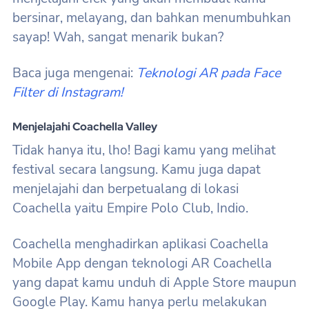
bersinar, melayang, dan bahkan menumbuhkan
sayap! Wah, sangat menarik bukan?
Baca juga mengenai:
Teknologi AR pada Face
Filter di Instagram!
Menjelajahi Coachella Valley
Tidak hanya itu, lho! Bagi kamu yang melihat
festival secara langsung. Kamu juga dapat
menjelajahi dan berpetualang di lokasi
Coachella yaitu Empire Polo Club, Indio.
Coachella menghadirkan aplikasi Coachella
Mobile App dengan teknologi AR Coachella
yang dapat kamu unduh di Apple Store maupun
Google Play. Kamu hanya perlu melakukan