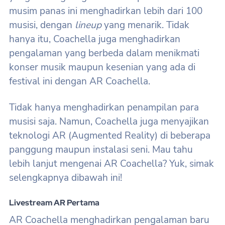
musim panas ini menghadirkan lebih dari 100
musisi, dengan
lineup
yang menarik. Tidak
hanya itu, Coachella juga menghadirkan
pengalaman yang berbeda dalam menikmati
konser musik maupun kesenian yang ada di
festival ini dengan AR Coachella.
Tidak hanya menghadirkan penampilan para
musisi saja. Namun, Coachella juga menyajikan
teknologi AR (Augmented Reality) di beberapa
panggung maupun instalasi seni. Mau tahu
lebih lanjut mengenai AR Coachella? Yuk, simak
selengkapnya dibawah ini!
Livestream AR Pertama
AR Coachella menghadirkan pengalaman baru