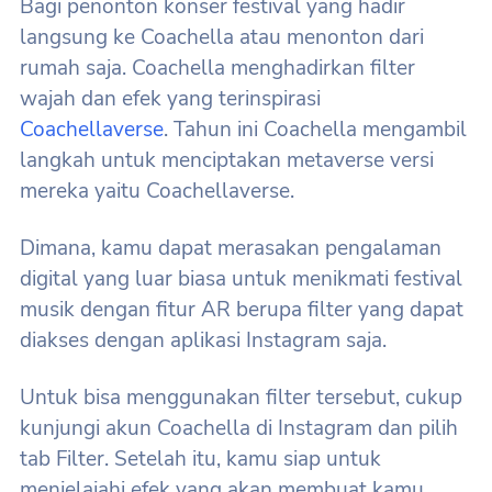
Bagi penonton konser festival yang hadir
langsung ke Coachella atau menonton dari
rumah saja. Coachella menghadirkan filter
wajah dan efek yang terinspirasi
Coachellaverse
. Tahun ini Coachella mengambil
langkah untuk menciptakan metaverse versi
mereka yaitu Coachellaverse.
Dimana, kamu dapat merasakan pengalaman
digital yang luar biasa untuk menikmati festival
musik dengan fitur AR berupa filter yang dapat
diakses dengan aplikasi Instagram saja.
Untuk bisa menggunakan filter tersebut, cukup
kunjungi akun Coachella di Instagram dan pilih
tab Filter. Setelah itu, kamu siap untuk
menjelajahi efek yang akan membuat kamu