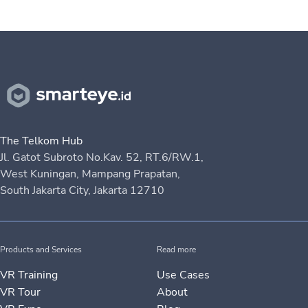
The Telkom Hub
Jl. Gatot Subroto No.Kav. 52, RT.6/RW.1,
West Kuningan, Mampang Prapatan,
South Jakarta City, Jakarta 12710
Products and Services
Read more
VR Training
Use Cases
VR Tour
About