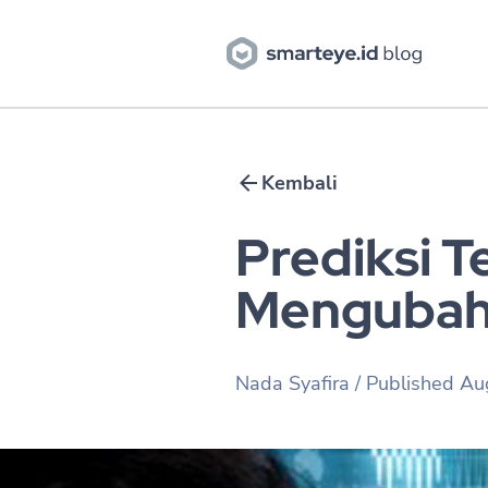
Kembali
Prediksi 
Mengubah
Nada Syafira
/ Published
Au