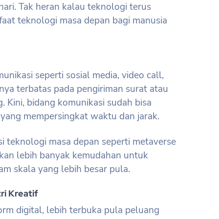
ari. Tak heran kalau teknologi terus
aat teknologi masa depan bagi manusia
ikasi seperti sosial media, video call,
nya terbatas pada pengiriman surat atau
 Kini, bidang komunikasi sudah bisa
si yang mempersingkat waktu dan jarak.
i teknologi masa depan seperti metaverse
rkan lebih banyak kemudahan untuk
m skala yang lebih besar pula.
i Kreatif
rm digital, lebih terbuka pula peluang