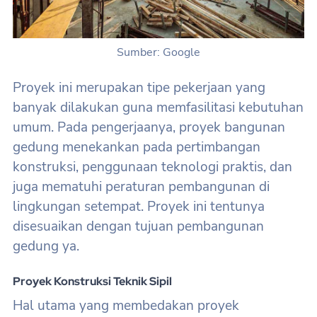
Sumber: Google
Proyek ini merupakan tipe pekerjaan yang
banyak dilakukan guna memfasilitasi kebutuhan
umum. Pada pengerjaanya, proyek bangunan
gedung menekankan pada pertimbangan
konstruksi, penggunaan teknologi praktis, dan
juga mematuhi peraturan pembangunan di
lingkungan setempat. Proyek ini tentunya
disesuaikan dengan tujuan pembangunan
gedung ya.
Proyek Konstruksi Teknik Sipil
Hal utama yang membedakan proyek