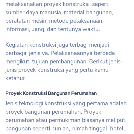
melaksanakan proyek konstruksi, seperti
sumber daya manusia, material bangunan,
peralatan mesin, metode pelaksanaan,
informasi, uang, dan tentunya waktu.
Kegiatan konstruksi juga terbagi menjadi
berbagai jenis ya. Pelaksanaannya berbeda
mengikuti tujuan pembangunan. Berikut jenis-
jenis proyek konstruksi yang perlu kamu
ketahui:
Proyek Konstruksi Bangunan Perumahan
Jenis teknologi konstruksi yang pertama adalah
proyek bangunan perumahan. Proyek
perumahan atau permukiman biasanya meliputi
bangunan seperti hunian, rumah tinggal, hotel,