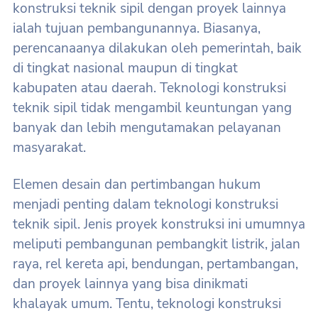
konstruksi teknik sipil dengan proyek lainnya
ialah tujuan pembangunannya. Biasanya,
perencanaanya dilakukan oleh pemerintah, baik
di tingkat nasional maupun di tingkat
kabupaten atau daerah. Teknologi konstruksi
teknik sipil tidak mengambil keuntungan yang
banyak dan lebih mengutamakan pelayanan
masyarakat.
Elemen desain dan pertimbangan hukum
menjadi penting dalam teknologi konstruksi
teknik sipil. Jenis proyek konstruksi ini umumnya
meliputi pembangunan pembangkit listrik, jalan
raya, rel kereta api, bendungan, pertambangan,
dan proyek lainnya yang bisa dinikmati
khalayak umum. Tentu, teknologi konstruksi