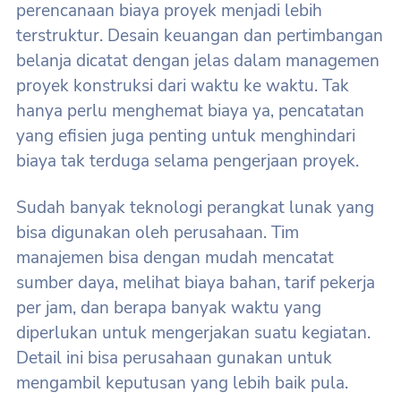
perencanaan biaya proyek menjadi lebih
terstruktur. Desain keuangan dan pertimbangan
belanja dicatat dengan jelas dalam managemen
proyek konstruksi dari waktu ke waktu. Tak
hanya perlu menghemat biaya ya, pencatatan
yang efisien juga penting untuk menghindari
biaya tak terduga selama pengerjaan proyek.
Sudah banyak teknologi perangkat lunak yang
bisa digunakan oleh perusahaan. Tim
manajemen bisa dengan mudah mencatat
sumber daya, melihat biaya bahan, tarif pekerja
per jam, dan berapa banyak waktu yang
diperlukan untuk mengerjakan suatu kegiatan.
Detail ini bisa perusahaan gunakan untuk
mengambil keputusan yang lebih baik pula.