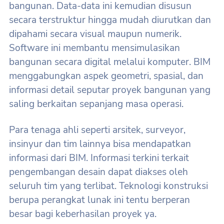
bangunan. Data-data ini kemudian disusun
secara terstruktur hingga mudah diurutkan dan
dipahami secara visual maupun numerik.
Software ini membantu mensimulasikan
bangunan secara digital melalui komputer. BIM
menggabungkan aspek geometri, spasial, dan
informasi detail seputar proyek bangunan yang
saling berkaitan sepanjang masa operasi.
Para tenaga ahli seperti arsitek, surveyor,
insinyur dan tim lainnya bisa mendapatkan
informasi dari BIM. Informasi terkini terkait
pengembangan desain dapat diakses oleh
seluruh tim yang terlibat. Teknologi konstruksi
berupa perangkat lunak ini tentu berperan
besar bagi keberhasilan proyek ya.