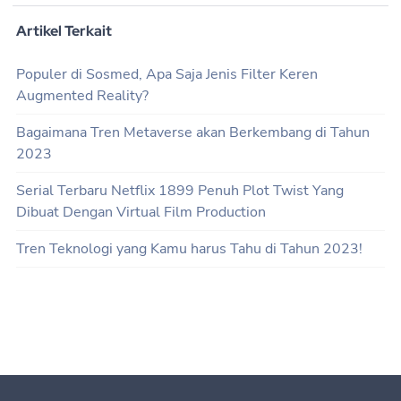
Artikel Terkait
Populer di Sosmed, Apa Saja Jenis Filter Keren
Augmented Reality?
Bagaimana Tren Metaverse akan Berkembang di Tahun
2023
Serial Terbaru Netflix 1899 Penuh Plot Twist Yang
Dibuat Dengan Virtual Film Production
Tren Teknologi yang Kamu harus Tahu di Tahun 2023!