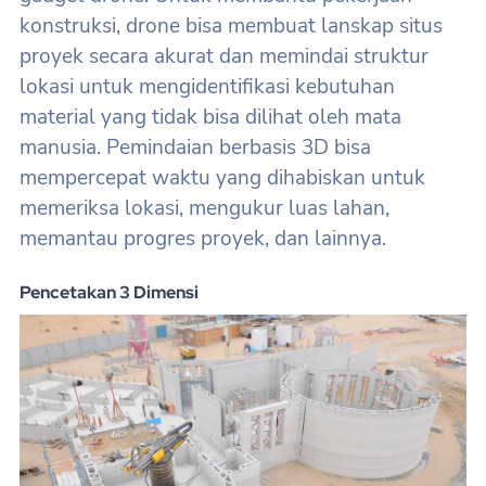
konstruksi, drone bisa membuat lanskap situs
proyek secara akurat dan memindai struktur
lokasi untuk mengidentifikasi kebutuhan
material yang tidak bisa dilihat oleh mata
manusia. Pemindaian berbasis 3D bisa
mempercepat waktu yang dihabiskan untuk
memeriksa lokasi, mengukur luas lahan,
memantau progres proyek, dan lainnya.
Pencetakan 3 Dimensi