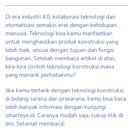
Di era industri 4.0, kolaborasi teknologi dan
otomatisasi semakin erat dengan kehidupan
manusia. Teknologi bisa kamu manfaatkan
untuk menghasilkan produk konstruksi yang
lebih baik, sesuai dengan tujuan dan fungsi
bangunan. Setelah membaca artikel di atas,
kira-kira contoh teknologi konstruksi mana
yang menarik perhatianmu?
Jika kamu tertarik dengan teknologi konstruksi
di bidang sarana dan prasarana, kamu bisa baca
lebih banyak informasi dengan kunjungi
smarteye.id. Caranya mudah saja, cukup klik
di
sini
. Selamat membaca!