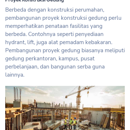
Berbeda dengan konstruksi perumahan,
pembangunan proyek konstruksi gedung perlu
memperhatikan penataan fasilitas yang
berbeda. Contohnya seperti penyediaan
hydrant, lift, juga alat pemadam kebakaran.
Pembangunan proyek gedung biasanya meliputi
gedung perkantoran, kampus, pusat
perbelanjaan, dan bangunan serba guna
lainnya.