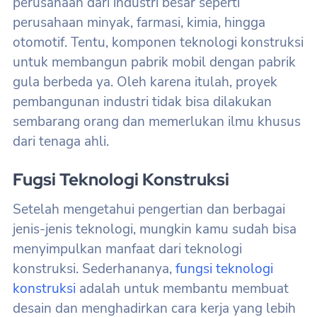
perusahaan dari industri besar seperti
perusahaan minyak, farmasi, kimia, hingga
otomotif. Tentu, komponen teknologi konstruksi
untuk membangun pabrik mobil dengan pabrik
gula berbeda ya. Oleh karena itulah, proyek
pembangunan industri tidak bisa dilakukan
sembarang orang dan memerlukan ilmu khusus
dari tenaga ahli.
Fugsi Teknologi Konstruksi
Setelah mengetahui pengertian dan berbagai
jenis-jenis teknologi, mungkin kamu sudah bisa
menyimpulkan manfaat dari teknologi
konstruksi. Sederhananya,
fungsi teknologi
konstruksi
adalah untuk membantu membuat
desain dan menghadirkan cara kerja yang lebih