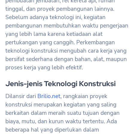
pembuatan jembatan, rel kereta api, rumah
tinggal, dan proyek pembangunan lainnya.
Sebelum adanya teknologi ini, kegiatan
pembangunan membutuhkan waktu pengerjaan
yang lebih lama karena ketiadaan alat
pertukangan yang canggih. Perkembangan
teknologi konstruksi mengubah cara kerja yang
bersifat sederhana dengan bahan, alat, maupun
proses kerja yang lebih efektif.
Jenis-jenis Teknologi Konstruksi
Dilansir dari
Brilio.net
, rangkaian proyek
konstruksi merupakan kegiatan yang saling
berkaitan dalam meraih suatu tujuan dengan
biaya, mutu, dan kurun waktu tertentu. Ada
beberapa hal yang diperlukan dalam