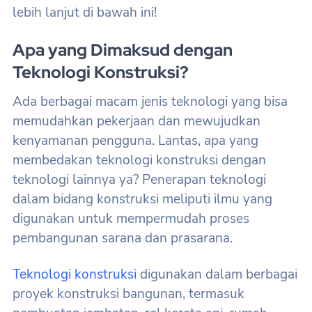
lebih lanjut di bawah ini!
Apa yang Dimaksud dengan
Teknologi Konstruksi?
Ada berbagai macam jenis teknologi yang bisa
memudahkan pekerjaan dan mewujudkan
kenyamanan pengguna. Lantas, apa yang
membedakan teknologi konstruksi dengan
teknologi lainnya ya? Penerapan teknologi
dalam bidang konstruksi meliputi ilmu yang
digunakan untuk mempermudah proses
pembangunan sarana dan prasarana.
Teknologi konstruksi
digunakan dalam berbagai
proyek konstruksi bangunan, termasuk