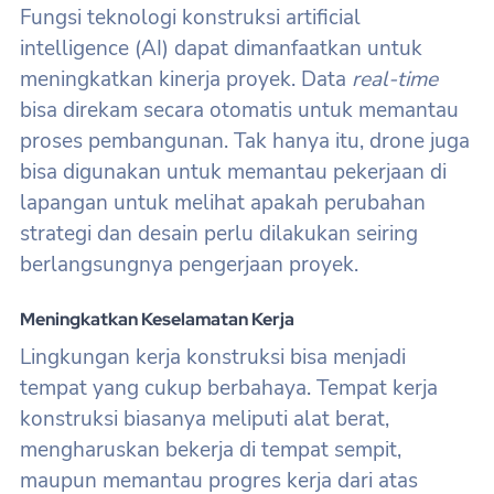
Fungsi teknologi konstruksi artificial
intelligence (AI) dapat dimanfaatkan untuk
meningkatkan kinerja proyek. Data
real-time
bisa direkam secara otomatis untuk memantau
proses pembangunan. Tak hanya itu, drone juga
bisa digunakan untuk memantau pekerjaan di
lapangan untuk melihat apakah perubahan
strategi dan desain perlu dilakukan seiring
berlangsungnya pengerjaan proyek.
Meningkatkan Keselamatan Kerja
Lingkungan kerja konstruksi bisa menjadi
tempat yang cukup berbahaya. Tempat kerja
konstruksi biasanya meliputi alat berat,
mengharuskan bekerja di tempat sempit,
maupun memantau progres kerja dari atas