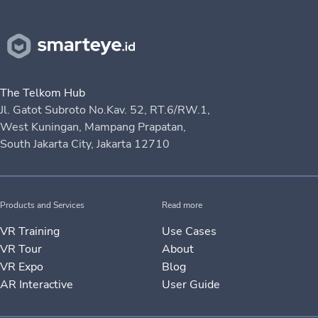
The Telkom Hub
Jl. Gatot Subroto No.Kav. 52, RT.6/RW.1,
West Kuningan, Mampang Prapatan,
South Jakarta City, Jakarta 12710
Products and Services
Read more
VR Training
Use Cases
VR Tour
About
VR Expo
Blog
AR Interactive
User Guide