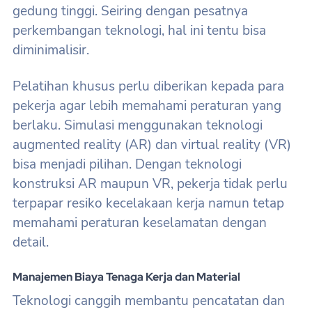
gedung tinggi. Seiring dengan pesatnya
perkembangan teknologi, hal ini tentu bisa
diminimalisir.
Pelatihan khusus perlu diberikan kepada para
pekerja agar lebih memahami peraturan yang
berlaku. Simulasi menggunakan teknologi
augmented reality (AR) dan virtual reality (VR)
bisa menjadi pilihan. Dengan teknologi
konstruksi AR maupun VR, pekerja tidak perlu
terpapar resiko kecelakaan kerja namun tetap
memahami peraturan keselamatan dengan
detail.
Manajemen Biaya Tenaga Kerja dan Material
Teknologi canggih membantu pencatatan dan