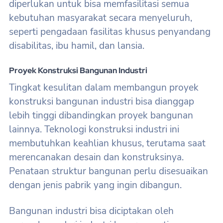
diperlukan untuk bisa memfasilitasi semua
kebutuhan masyarakat secara menyeluruh,
seperti pengadaan fasilitas khusus penyandang
disabilitas, ibu hamil, dan lansia.
Proyek Konstruksi Bangunan Industri
Tingkat kesulitan dalam membangun proyek
konstruksi bangunan industri bisa dianggap
lebih tinggi dibandingkan proyek bangunan
lainnya. Teknologi konstruksi industri ini
membutuhkan keahlian khusus, terutama saat
merencanakan desain dan konstruksinya.
Penataan struktur bangunan perlu disesuaikan
dengan jenis pabrik yang ingin dibangun.
Bangunan industri bisa diciptakan oleh