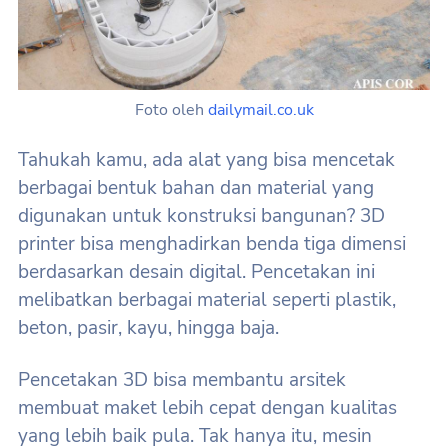
Foto oleh
dailymail.co.uk
Tahukah kamu, ada alat yang bisa mencetak
berbagai bentuk bahan dan material yang
digunakan untuk konstruksi bangunan? 3D
printer bisa menghadirkan benda tiga dimensi
berdasarkan desain digital. Pencetakan ini
melibatkan berbagai material seperti plastik,
beton, pasir, kayu, hingga baja.
Pencetakan 3D bisa membantu arsitek
membuat maket lebih cepat dengan kualitas
yang lebih baik pula. Tak hanya itu, mesin