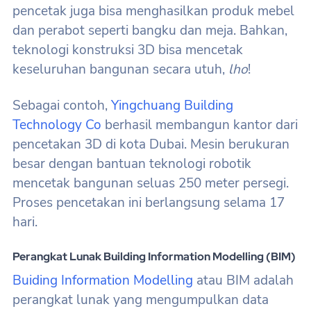
pencetak juga bisa menghasilkan produk mebel
dan perabot seperti bangku dan meja. Bahkan,
teknologi konstruksi 3D bisa mencetak
keseluruhan bangunan secara utuh,
lho
!
Sebagai contoh,
Yingchuang Building
Technology Co
berhasil membangun kantor dari
pencetakan 3D di kota Dubai. Mesin berukuran
besar dengan bantuan teknologi robotik
mencetak bangunan seluas 250 meter persegi.
Proses pencetakan ini berlangsung selama 17
hari.
Perangkat Lunak Building Information Modelling (BIM)
Buiding Information Modelling
atau BIM adalah
perangkat lunak yang mengumpulkan data