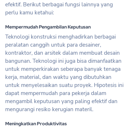
efektif. Berikut berbagai fungsi lainnya yang
perlu kamu ketahui:
Mempermudah Pengambilan Keputusan
Teknologi konstruksi menghadirkan berbagai
peralatan canggih untuk para desainer,
kontraktor, dan arsitek dalam membuat desain
bangunan. Teknologi ini juga bisa dimanfaatkan
untuk memperkirakan seberapa banyak tenaga
kerja, material, dan waktu yang dibutuhkan
untuk menyelesaikan suatu proyek. Hipotesis ini
dapat mempermudah para pekerja dalam
mengambil keputusan yang paling efektif dan
mengurangi resiko kerugian materil.
Meningkatkan Produktivitas