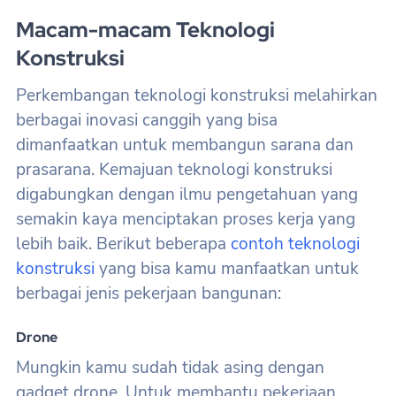
Macam-macam Teknologi
Konstruksi
Perkembangan teknologi konstruksi melahirkan
berbagai inovasi canggih yang bisa
dimanfaatkan untuk membangun sarana dan
prasarana. Kemajuan teknologi konstruksi
digabungkan dengan ilmu pengetahuan yang
semakin kaya menciptakan proses kerja yang
lebih baik. Berikut beberapa
contoh teknologi
konstruksi
yang bisa kamu manfaatkan untuk
berbagai jenis pekerjaan bangunan:
Drone
Mungkin kamu sudah tidak asing dengan
gadget drone. Untuk membantu pekerjaan