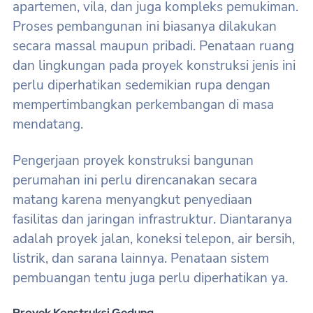
apartemen, vila, dan juga kompleks pemukiman.
Proses pembangunan ini biasanya dilakukan
secara massal maupun pribadi. Penataan ruang
dan lingkungan pada proyek konstruksi jenis ini
perlu diperhatikan sedemikian rupa dengan
mempertimbangkan perkembangan di masa
mendatang.
Pengerjaan proyek konstruksi bangunan
perumahan ini perlu direncanakan secara
matang karena menyangkut penyediaan
fasilitas dan jaringan infrastruktur. Diantaranya
adalah proyek jalan, koneksi telepon, air bersih,
listrik, dan sarana lainnya. Penataan sistem
pembuangan tentu juga perlu diperhatikan ya.
Proyek Konstruksi Gedung