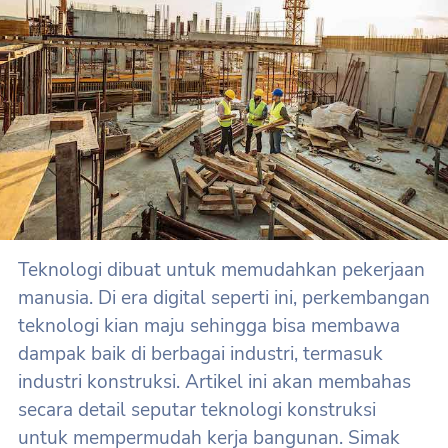
Teknologi dibuat untuk memudahkan pekerjaan
manusia. Di era digital seperti ini, perkembangan
teknologi kian maju sehingga bisa membawa
dampak baik di berbagai industri, termasuk
industri konstruksi. Artikel ini akan membahas
secara detail seputar teknologi konstruksi
untuk mempermudah kerja bangunan. Simak