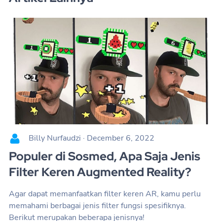
Billy Nurfaudzi
·
December 6, 2022
Populer di Sosmed, Apa Saja Jenis
Filter Keren Augmented Reality?
Agar dapat memanfaatkan filter keren AR, kamu perlu
memahami berbagai jenis filter fungsi spesifiknya.
Berikut merupakan beberapa jenisnya!