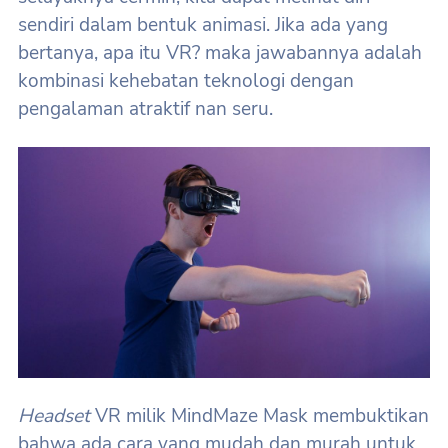
sendiri dalam bentuk animasi. Jika ada yang
bertanya, apa itu VR? maka jawabannya adalah
kombinasi kehebatan teknologi dengan
pengalaman atraktif nan seru.
Headset
VR milik MindMaze Mask membuktikan
bahwa ada cara yang mudah dan murah untuk