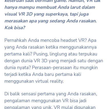
keseruan saat bermain game. Namun, VR tak
hanya mampu membuat Anda larut dalam
visual VR 3D yang superkaya, tapi juga
merasakan apa yang sedang Anda rasakan.
Kok bisa?
Pernahkah Anda mencoba headset VR? Apa
yang Anda rasakan ketika menggunakannya
pertama kali? Pusing, linglung atau terpukau
dengan dunia VR 3D yang menjadi satu dengan
dunia nyata? Perasaan-perasaan itu mungkin
terjadi ketika Anda baru pertama kali
menggunakan virtual reality.
Di balik sensasi pertama yang Anda rasakan,
pengalaman menggunakan VR bisa jadi
pengalaman yang unik. VR mulai digunakan