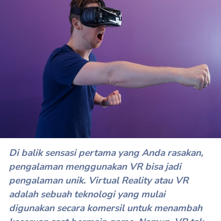
Di balik sensasi pertama yang Anda rasakan,
pengalaman menggunakan VR bisa jadi
pengalaman unik. Virtual Reality atau VR
adalah sebuah teknologi yang mulai
digunakan secara komersil untuk menambah