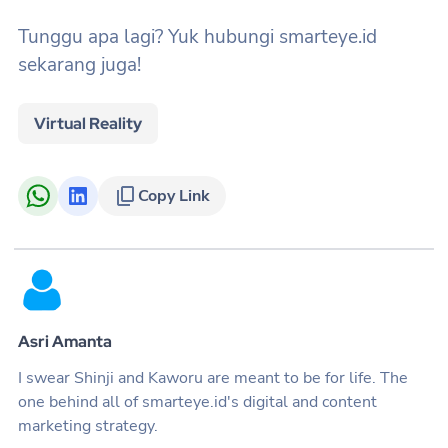
Tunggu apa lagi? Yuk hubungi smarteye.id
sekarang juga!
Virtual Reality
Copy Link
Asri Amanta
I swear Shinji and Kaworu are meant to be for life. The
one behind all of smarteye.id's digital and content
marketing strategy.