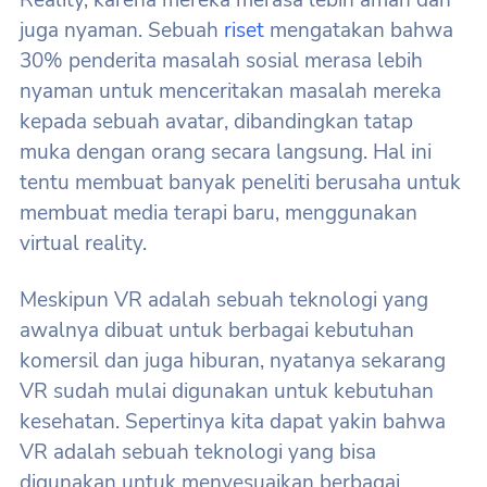
Reality, karena mereka merasa lebih aman dan
juga nyaman. Sebuah
riset
mengatakan bahwa
30% penderita masalah sosial merasa lebih
nyaman untuk menceritakan masalah mereka
kepada sebuah avatar, dibandingkan tatap
muka dengan orang secara langsung. Hal ini
tentu membuat banyak peneliti berusaha untuk
membuat media terapi baru, menggunakan
virtual reality.
Meskipun VR adalah sebuah teknologi yang
awalnya dibuat untuk berbagai kebutuhan
komersil dan juga hiburan, nyatanya sekarang
VR sudah mulai digunakan untuk kebutuhan
kesehatan. Sepertinya kita dapat yakin bahwa
VR adalah sebuah teknologi yang bisa
digunakan untuk menyesuaikan berbagai