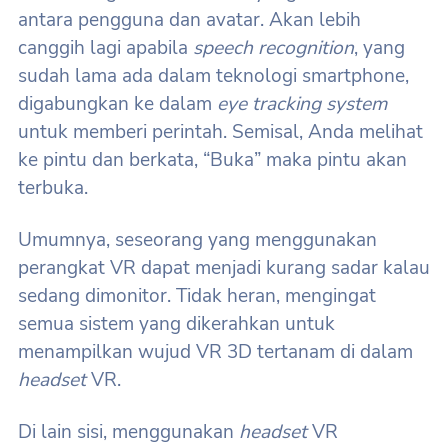
antara pengguna dan avatar. Akan lebih
canggih lagi apabila
speech recognition
, yang
sudah lama ada dalam teknologi smartphone,
digabungkan ke dalam
eye tracking system
untuk memberi perintah. Semisal, Anda melihat
ke pintu dan berkata, “Buka” maka pintu akan
terbuka.
Umumnya, seseorang yang menggunakan
perangkat VR dapat menjadi kurang sadar kalau
sedang dimonitor. Tidak heran, mengingat
semua sistem yang dikerahkan untuk
menampilkan wujud VR 3D tertanam di dalam
headset
VR.
Di lain sisi, menggunakan
headset
VR