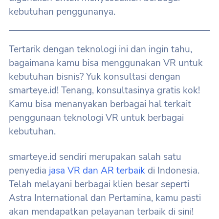
kebutuhan penggunanya.
Tertarik dengan teknologi ini dan ingin tahu,
bagaimana kamu bisa menggunakan VR untuk
kebutuhan bisnis? Yuk konsultasi dengan
smarteye.id! Tenang, konsultasinya gratis kok!
Kamu bisa menanyakan berbagai hal terkait
penggunaan teknologi VR untuk berbagai
kebutuhan.
smarteye.id sendiri merupakan salah satu
penyedia
jasa VR dan AR terbaik
di Indonesia.
Telah melayani berbagai klien besar seperti
Astra International dan Pertamina, kamu pasti
akan mendapatkan pelayanan terbaik di sini!