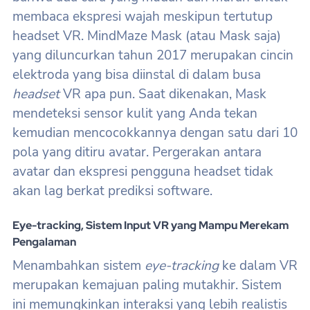
membaca ekspresi wajah meskipun tertutup
headset VR. MindMaze Mask (atau Mask saja)
yang diluncurkan tahun 2017 merupakan cincin
elektroda yang bisa diinstal di dalam busa
headset
VR apa pun. Saat dikenakan, Mask
mendeteksi sensor kulit yang Anda tekan
kemudian mencocokkannya dengan satu dari 10
pola yang ditiru avatar. Pergerakan antara
avatar dan ekspresi pengguna headset tidak
akan lag berkat prediksi software.
Eye-tracking, Sistem Input VR yang Mampu Merekam
Pengalaman
Menambahkan sistem
eye-tracking
ke dalam VR
merupakan kemajuan paling mutakhir. Sistem
ini memungkinkan interaksi yang lebih realistis