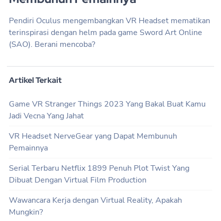
Pendiri Oculus mengembangkan VR Headset mematikan
terinspirasi dengan helm pada game Sword Art Online
(SAO). Berani mencoba?
Artikel Terkait
Game VR Stranger Things 2023 Yang Bakal Buat Kamu
Jadi Vecna Yang Jahat
VR Headset NerveGear yang Dapat Membunuh
Pemainnya
Serial Terbaru Netflix 1899 Penuh Plot Twist Yang
Dibuat Dengan Virtual Film Production
Wawancara Kerja dengan Virtual Reality, Apakah
Mungkin?