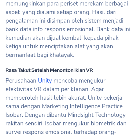
memungkinkan para periset merekam berbagai
aspek yang dialami setiap orang. Hasil dari
pengalaman ini disimpan oleh sistem menjadi
bank data info respons emosional. Bank data ini
kemudian akan dijual kembali kepada pihak
ketiga untuk menciptakan alat yang akan
bermanfaat bagi khalayak.
Rasa Takut Setelah Menonton Iklan VR
Perusahaan
Unity
mencoba mengukur
efektivitas VR dalam periklanan. Agar
memperoleh hasil lebih akurat, Unity bekerja
sama dengan Marketing Intelligence Practice
Isobar. Dengan dibantu Mindsight Technology
rakitan sendiri, Isobar mengukur biometrik dan
survei respons emosional terhadap orang-