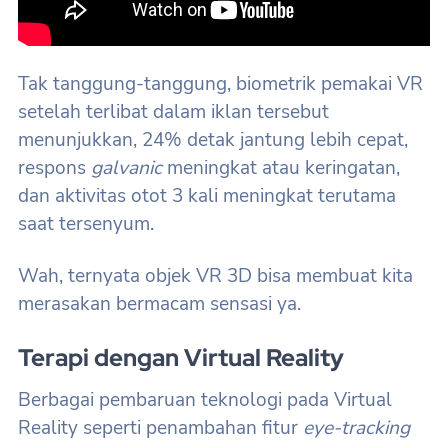
Tak tanggung-tanggung, biometrik pemakai VR
setelah terlibat dalam iklan tersebut
menunjukkan, 24% detak jantung lebih cepat,
respons
galvanic
meningkat atau keringatan,
dan aktivitas otot 3 kali meningkat terutama
saat tersenyum.
Wah, ternyata objek VR 3D bisa membuat kita
merasakan bermacam sensasi ya.
Terapi dengan Virtual Reality
Berbagai pembaruan teknologi pada Virtual
Reality seperti penambahan fitur
eye-tracking