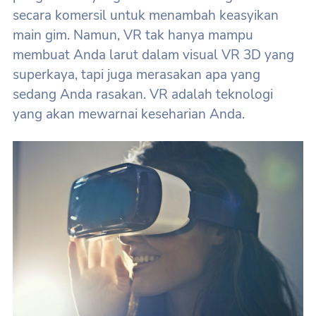
secara komersil untuk menambah keasyikan
main gim. Namun, VR tak hanya mampu
membuat Anda larut dalam visual VR 3D yang
superkaya, tapi juga merasakan apa yang
sedang Anda rasakan. VR adalah teknologi
yang akan mewarnai keseharian Anda.