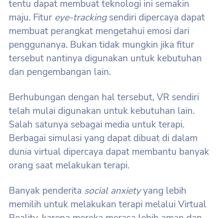
tentu dapat membuat teknologi ini semakin
maju. Fitur
eye-tracking
sendiri dipercaya dapat
membuat perangkat mengetahui emosi dari
penggunanya. Bukan tidak mungkin jika fitur
tersebut nantinya digunakan untuk kebutuhan
dan pengembangan lain.
Berhubungan dengan hal tersebut, VR sendiri
telah mulai digunakan untuk kebutuhan lain.
Salah satunya sebagai media untuk terapi.
Berbagai simulasi yang dapat dibuat di dalam
dunia virtual dipercaya dapat membantu banyak
orang saat melakukan terapi.
Banyak penderita
social anxiety
yang lebih
memilih untuk melakukan terapi melalui Virtual