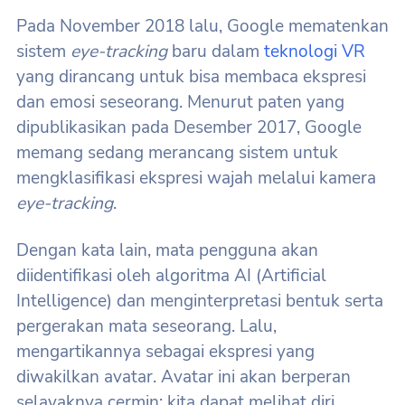
Pada November 2018 lalu, Google mematenkan
sistem
eye-tracking
baru dalam
teknologi VR
yang dirancang untuk bisa membaca ekspresi
dan emosi seseorang. Menurut paten yang
dipublikasikan pada Desember 2017, Google
memang sedang merancang sistem untuk
mengklasifikasi ekspresi wajah melalui kamera
eye-tracking
.
Dengan kata lain, mata pengguna akan
diidentifikasi oleh algoritma AI (Artificial
Intelligence) dan menginterpretasi bentuk serta
pergerakan mata seseorang. Lalu,
mengartikannya sebagai ekspresi yang
diwakilkan avatar. Avatar ini akan berperan
selayaknya cermin; kita dapat melihat diri