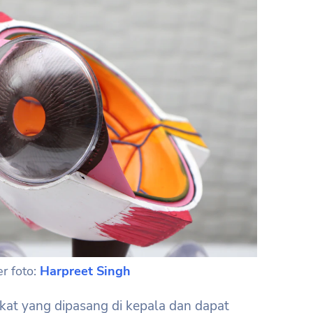
r foto:
Harpreet Singh
at yang dipasang di kepala dan dapat