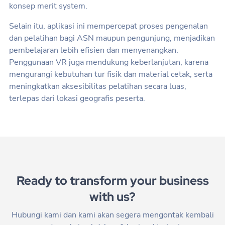
konsep merit system.
Selain itu, aplikasi ini mempercepat proses pengenalan
dan pelatihan bagi ASN maupun pengunjung, menjadikan
pembelajaran lebih efisien dan menyenangkan.
Penggunaan VR juga mendukung keberlanjutan, karena
mengurangi kebutuhan tur fisik dan material cetak, serta
meningkatkan aksesibilitas pelatihan secara luas,
terlepas dari lokasi geografis peserta.
Ready to transform your business
with us?
Hubungi kami dan kami akan segera mengontak kembali