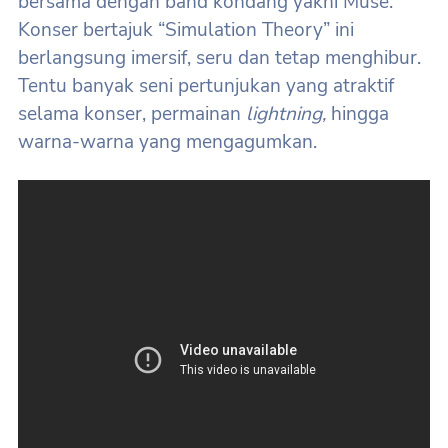
bersama dengan band kondang yakni Muse.
Konser bertajuk “Simulation Theory” ini
berlangsung imersif, seru dan tetap menghibur.
Tentu banyak seni pertunjukan yang atraktif
selama konser, permainan
lightning,
hingga
warna-warna yang mengagumkan.