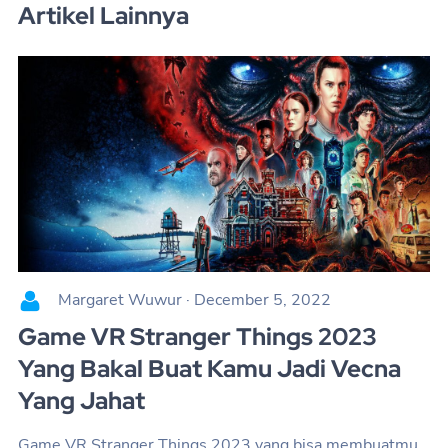
Artikel Lainnya
Margaret Wuwur
·
December 5, 2022
Game VR Stranger Things 2023
Yang Bakal Buat Kamu Jadi Vecna
Yang Jahat
Game VR Stranger Things 2023 yang bisa membuatmu