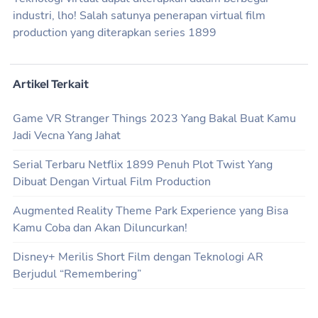
industri, lho! Salah satunya penerapan virtual film
production yang diterapkan series 1899
Artikel Terkait
Game VR Stranger Things 2023 Yang Bakal Buat Kamu
Jadi Vecna Yang Jahat
Serial Terbaru Netflix 1899 Penuh Plot Twist Yang
Dibuat Dengan Virtual Film Production
Augmented Reality Theme Park Experience yang Bisa
Kamu Coba dan Akan Diluncurkan!
Disney+ Merilis Short Film dengan Teknologi AR
Berjudul “Remembering”