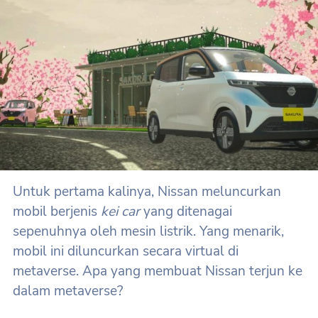
Untuk pertama kalinya, Nissan meluncurkan
mobil berjenis
kei car
yang ditenagai
sepenuhnya oleh mesin listrik. Yang menarik,
mobil ini diluncurkan secara virtual di
metaverse. Apa yang membuat Nissan terjun ke
dalam metaverse?