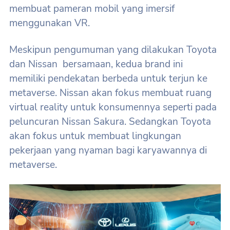
membuat pameran mobil yang imersif
menggunakan VR.
Meskipun pengumuman yang dilakukan Toyota
dan Nissan bersamaan, kedua brand ini
memiliki pendekatan berbeda untuk terjun ke
metaverse. Nissan akan fokus membuat ruang
virtual reality untuk konsumennya seperti pada
peluncuran Nissan Sakura. Sedangkan Toyota
akan fokus untuk membuat lingkungan
pekerjaan yang nyaman bagi karyawannya di
metaverse.