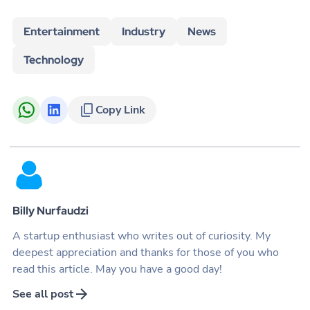
Entertainment
Industry
News
Technology
Copy Link
Billy Nurfaudzi
A startup enthusiast who writes out of curiosity. My
deepest appreciation and thanks for those of you who
read this article. May you have a good day!
See all post