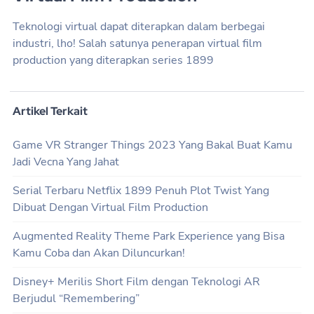
Teknologi virtual dapat diterapkan dalam berbegai
industri, lho! Salah satunya penerapan virtual film
production yang diterapkan series 1899
Artikel Terkait
Game VR Stranger Things 2023 Yang Bakal Buat Kamu
Jadi Vecna Yang Jahat
Serial Terbaru Netflix 1899 Penuh Plot Twist Yang
Dibuat Dengan Virtual Film Production
Augmented Reality Theme Park Experience yang Bisa
Kamu Coba dan Akan Diluncurkan!
Disney+ Merilis Short Film dengan Teknologi AR
Berjudul “Remembering”