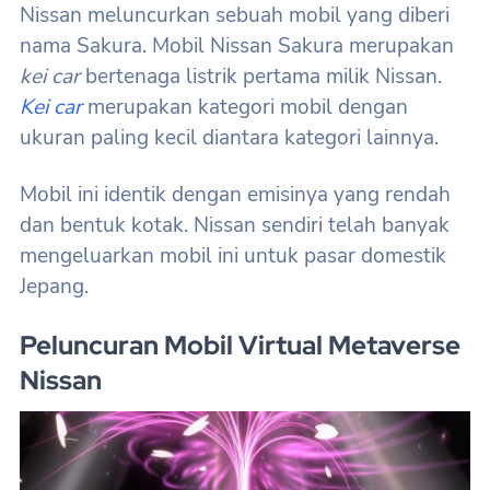
Nissan meluncurkan sebuah mobil yang diberi
nama Sakura. Mobil Nissan Sakura merupakan
kei car
bertenaga listrik pertama milik Nissan.
Kei car
merupakan kategori mobil dengan
ukuran paling kecil diantara kategori lainnya.
Mobil ini identik dengan emisinya yang rendah
dan bentuk kotak. Nissan sendiri telah banyak
mengeluarkan mobil ini untuk pasar domestik
Jepang.
Peluncuran Mobil Virtual Metaverse
Nissan