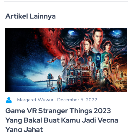
Artikel Lainnya
Margaret Wuwur
·
December 5, 2022
Game VR Stranger Things 2023
Yang Bakal Buat Kamu Jadi Vecna
Yang Jahat