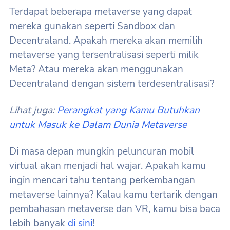
Terdapat beberapa metaverse yang dapat
mereka gunakan seperti Sandbox dan
Decentraland. Apakah mereka akan memilih
metaverse yang tersentralisasi seperti milik
Meta? Atau mereka akan menggunakan
Decentraland dengan sistem terdesentralisasi?
Lihat juga:
Perangkat yang Kamu Butuhkan
untuk Masuk ke Dalam Dunia Metaverse
Di masa depan mungkin peluncuran mobil
virtual akan menjadi hal wajar. Apakah kamu
ingin mencari tahu tentang perkembangan
metaverse lainnya? Kalau kamu tertarik dengan
pembahasan metaverse dan VR, kamu bisa baca
lebih banyak
di sini
!