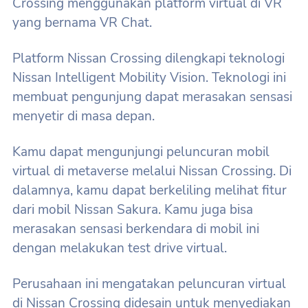
Crossing menggunakan platform virtual di VR
yang bernama VR Chat.
Platform Nissan Crossing dilengkapi teknologi
Nissan Intelligent Mobility Vision. Teknologi ini
membuat pengunjung dapat merasakan sensasi
menyetir di masa depan.
Kamu dapat mengunjungi peluncuran mobil
virtual di metaverse melalui Nissan Crossing. Di
dalamnya, kamu dapat berkeliling melihat fitur
dari mobil Nissan Sakura. Kamu juga bisa
merasakan sensasi berkendara di mobil ini
dengan melakukan test drive virtual.
Perusahaan ini mengatakan peluncuran virtual
di Nissan Crossing didesain untuk menyediakan