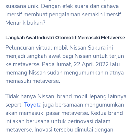
suasana unik. Dengan efek suara dan cahaya
imersif membuat pengalaman semakin imersif.
Menarik bukan?
Langkah Awal Industri Otomotif Memasuki Metaverse
Peluncuran virtual mobil Nissan Sakura ini
menjadi langkah awal bagi Nissan untuk terjun
ke metaverse. Pada Jumat, 22 April 2022 lalu
memang Nissan sudah mengumumkan niatnya
memasuki metaverse.
Tidak hanya Nissan, brand mobil Jepang lainnya
seperti
Toyota
juga bersamaan mengumumkan
akan memasuki pasar metaverse. Kedua brand
ini akan berusaha untuk berinovasi dalam
metaverse. Inovasi tersebu dimulai dengan