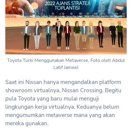
Toyota Turki Menggunakan Metaverse, Foto oleh Abdul
Latif Jameel
Saat ini Nissan hanya mengandalkan platform
showroom virtualnya, Nissan Crossing. Begitu
pula Toyota yang baru mulai menguji
lingkungan kerja virtualnya. Keduanya belum
mengumumkan metaverse mana yang akan
mereka gunakan.