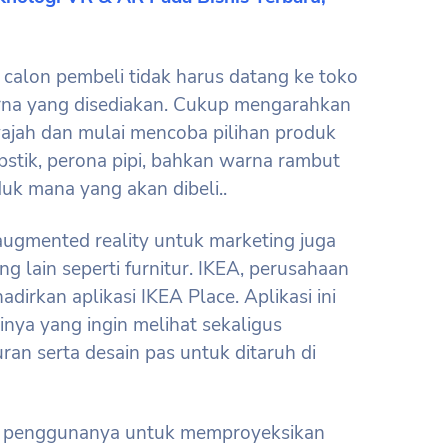
 calon pembeli tidak harus datang ke toko
na yang disediakan. Cukup mengarahkan
ajah dan mulai mencoba pilihan produk
ipstik, perona pipi, bahkan warna rambut
k mana yang akan dibeli..
augmented reality untuk marketing juga
g lain seperti furnitur. IKEA, perusahaan
dirkan aplikasi IKEA Place. Aplikasi ini
inya yang ingin melihat sekaligus
ran serta desain pas untuk ditaruh di
 penggunanya untuk memproyeksikan